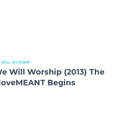
 WILL WORSHIP
e Will Worship (2013) The
oveMEANT Begins