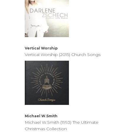
Vertical Worship
Vertical Worship (2015) Church Songs
Michael W.Smith
Michael W.Smith (1993) The Ultimate
Christmas Collection