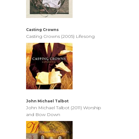
Casting Crowns
Casting Crowns (2005) Lifesong
John Michael Talbot
John Michael Talbot (2011) Worship
and Bow Down