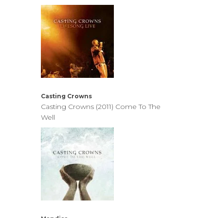
Casting Crowns
Casting Crowns (2011) Come To The
Well