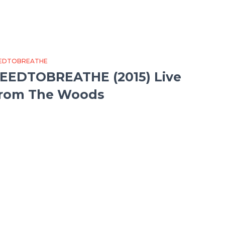
EDTOBREATHE
EEDTOBREATHE (2015) Live
rom The Woods