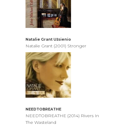
Natalie Grant
Užsienio
Natalie Grant (2001) Stronger
NEEDTOBREATHE
NEEDTOBREATHE (2014) Rivers In
The Wasteland