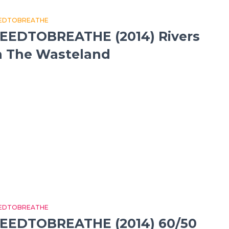
EDTOBREATHE
EEDTOBREATHE (2014) Rivers
n The Wasteland
EDTOBREATHE
EEDTOBREATHE (2014) 60/50