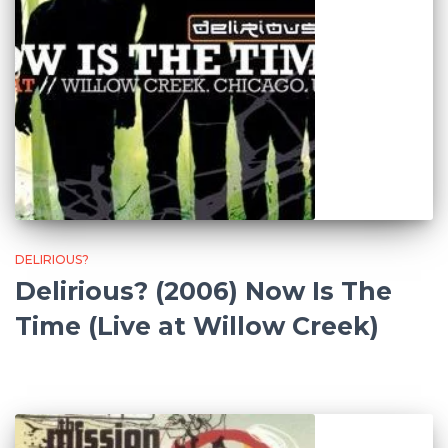
DELIRIOUS?
Delirious? (2006) Now Is The
Time (Live at Willow Creek)