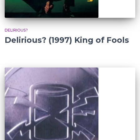
DELIRIOUS?
Delirious? (1997) King of Fools