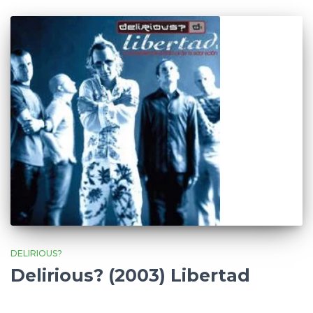
DELIRIOUS?
Delirious? (2003) Libertad