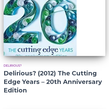
DELIRIOUS?
Delirious? (2012) The Cutting
Edge Years – 20th Anniversary
Edition