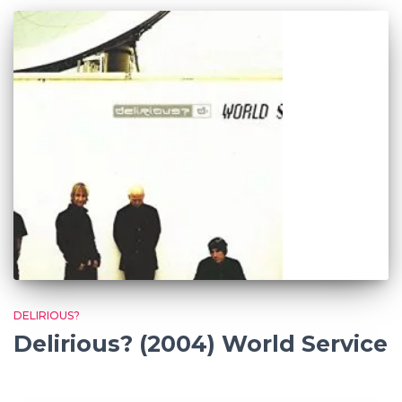
DELIRIOUS?
Delirious? (2004) World Service