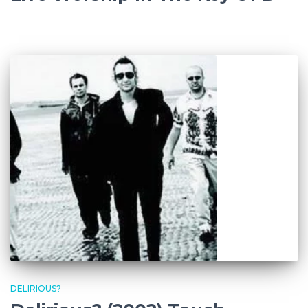
DELIRIOUS?