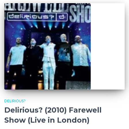
DELIRIOUS?
Delirious? (2010) Farewell
Show (Live in London)