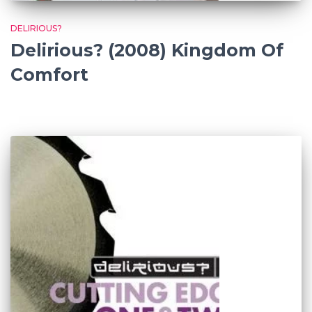
DELIRIOUS?
Delirious? (2008) Kingdom Of
Comfort