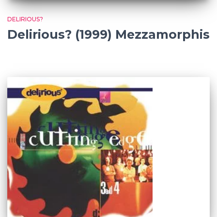
DELIRIOUS?
Delirious? (1999) Mezzamorphis