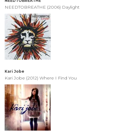
NEEDTOBREATHE
NEEDTOBREATHE (2006) Daylight
Kari Jobe
Kari Jobe (2012) Where I Find You