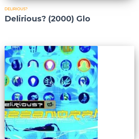
DELIRIOUS?
Delirious? (2000) Glo