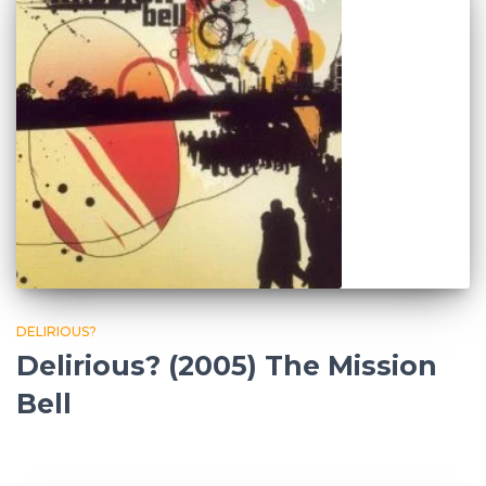
DELIRIOUS?
Delirious? (2005) The Mission
Bell