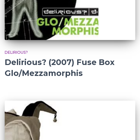
DELIRIOUS?
Delirious? (2007) Fuse Box
Glo/Mezzamorphis