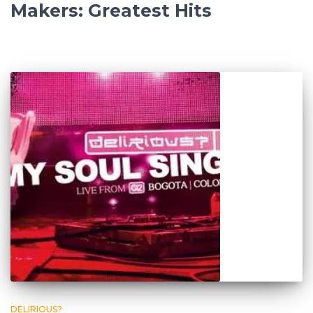
Makers: Greatest Hits
DELIRIOUS?