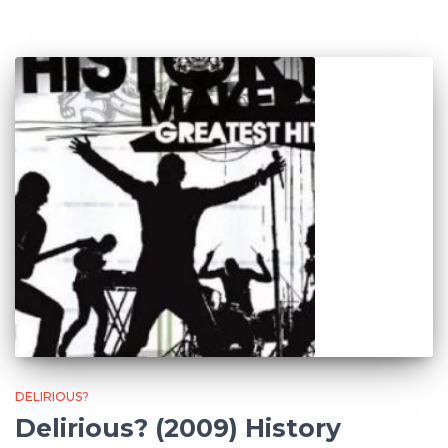
DELIRIOUS?
Delirious? (2009) History