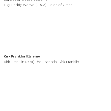
Big Daddy Weave (2003) Fields of Grace
Kirk Franklin
Užsienio
Kirk Franklin (2011) The Essential Kirk Franklin