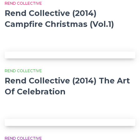
REND COLLECTIVE
Rend Collective (2014)
Campfire Christmas (Vol.1)
REND COLLECTIVE
Rend Collective (2014) The Art
Of Celebration
REND COLLECTIVE