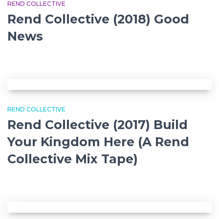
REND COLLECTIVE
Rend Collective (2018) Good
News
REND COLLECTIVE
Rend Collective (2017) Build
Your Kingdom Here (A Rend
Collective Mix Tape)