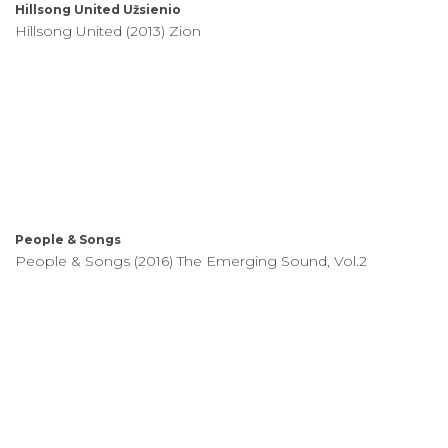
Hillsong United
Užsienio
Hillsong United (2013) Zion
People & Songs
People & Songs (2016) The Emerging Sound, Vol.2