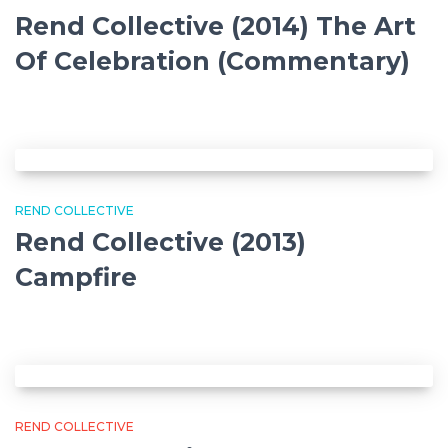
Rend Collective (2014) The Art
Of Celebration (Commentary)
REND COLLECTIVE
Rend Collective (2013)
Campfire
REND COLLECTIVE