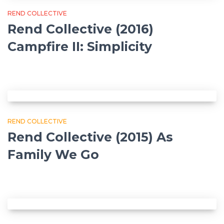
REND COLLECTIVE
Rend Collective (2016)
Campfire II: Simplicity
REND COLLECTIVE
Rend Collective (2015) As
Family We Go