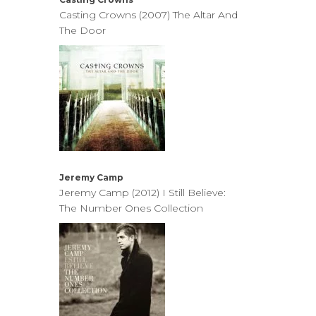
Casting Crowns (2007) The Altar And
The Door
Jeremy Camp
Jeremy Camp (2012) I Still Believe:
The Number Ones Collection