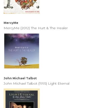
MercyMe
MercyMe (2012) The Hurt & The Healer
John Michael Talbot
John Michael Talbot (1995) Light Eternal