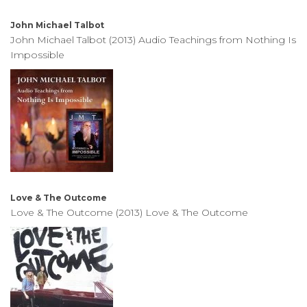
John Michael Talbot
John Michael Talbot (2013) Audio Teachings from Nothing Is
Impossible
Love & The Outcome
Love & The Outcome (2013) Love & The Outcome