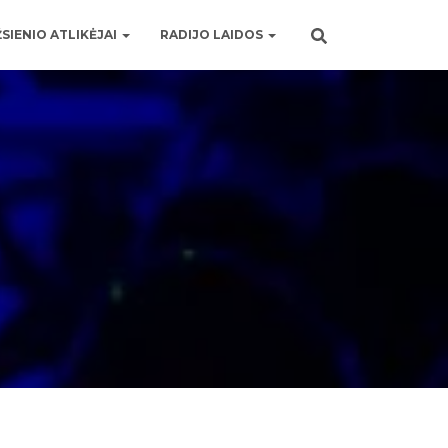
SIENIO ATLIKĖJAI
RADIJO LAIDOS