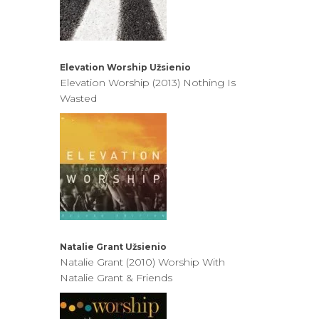
Elevation Worship
Užsienio
Elevation Worship (2013) Nothing Is
Wasted
Natalie Grant
Užsienio
Natalie Grant (2010) Worship With
Natalie Grant & Friends