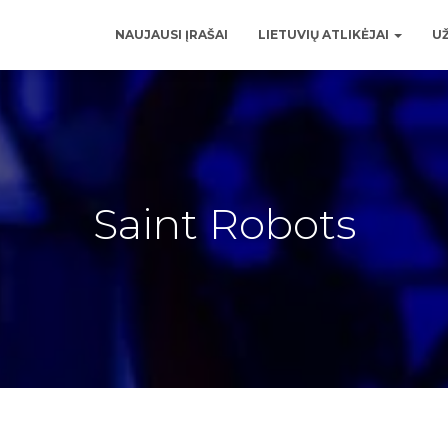
NAUJAUSI ĮRAŠAI
LIETUVIŲ ATLIKĖJAI
UŽ
Saint Robots