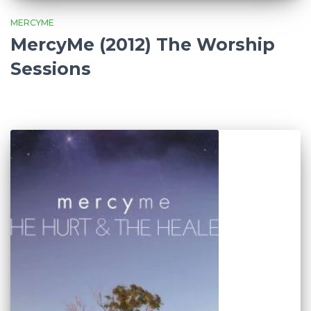
MERCYME
MercyMe (2012) The Worship
Sessions