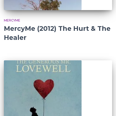
MERCYME
MercyMe (2012) The Hurt & The
Healer