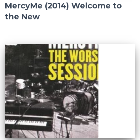
MercyMe (2014) Welcome to
the New