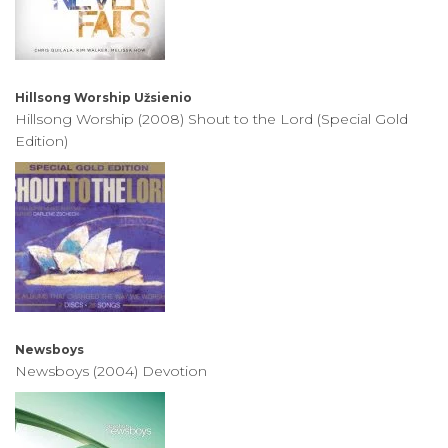
Hillsong Worship
Užsienio
Hillsong Worship (2008) Shout to the Lord (Special Gold
Edition)
Newsboys
Newsboys (2004) Devotion