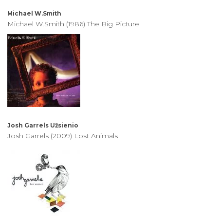
Michael W.Smith
Michael W.Smith (1986) The Big Picture
Josh Garrels
Užsienio
Josh Garrels (2009) Lost Animals