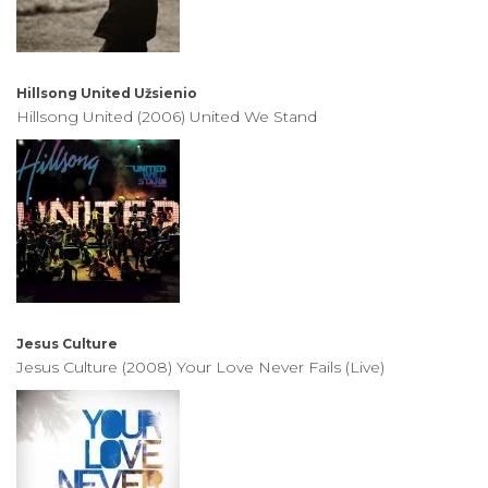
Hillsong United
Užsienio
Hillsong United (2006) United We Stand
Jesus Culture
Jesus Culture (2008) Your Love Never Fails (Live)