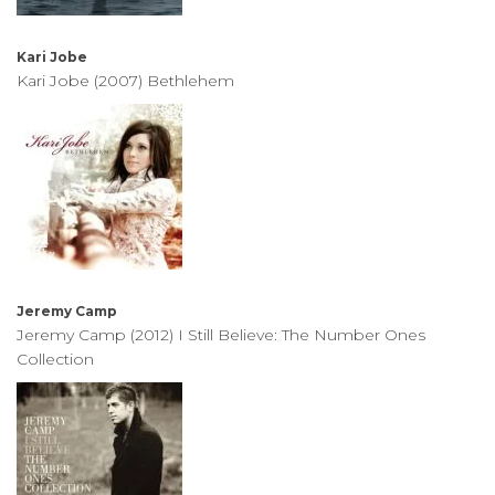
Kari Jobe
Kari Jobe (2007) Bethlehem
Jeremy Camp
Jeremy Camp (2012) I Still Believe: The Number Ones
Collection