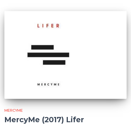
MERCYME
MercyMe (2017) Lifer