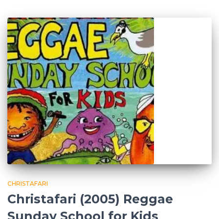
CHRISTAFARI
Christafari (2005) Reggae
Sunday School for Kids