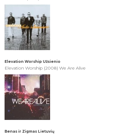
Elevation Worship
Užsienio
Elevation Worship (2008) We Are Alive
Benas ir Zigmas
Lietuvių