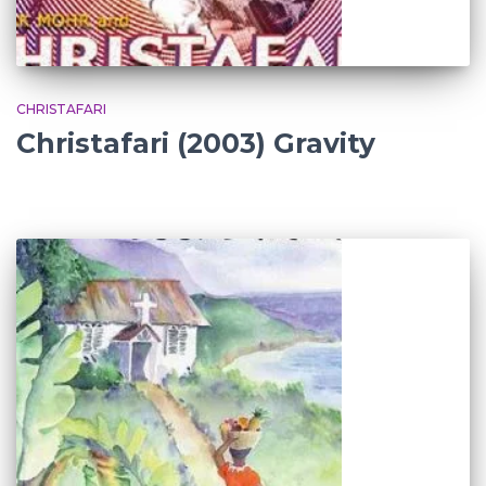
CHRISTAFARI
Christafari (2003) Gravity