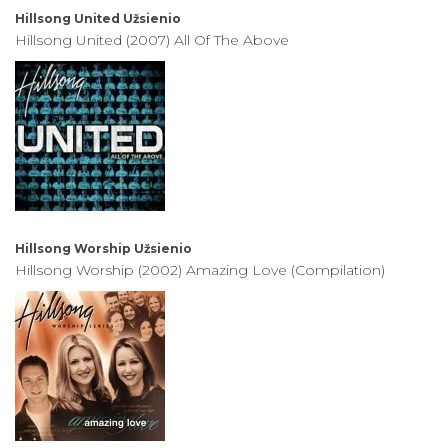
Hillsong United
Užsienio
Hillsong United (2007) All Of The Above
Hillsong Worship
Užsienio
Hillsong Worship (2002) Amazing Love (Compilation)