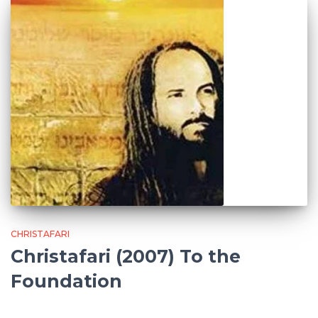
CHRISTAFARI
Christafari (2007) To the
Foundation