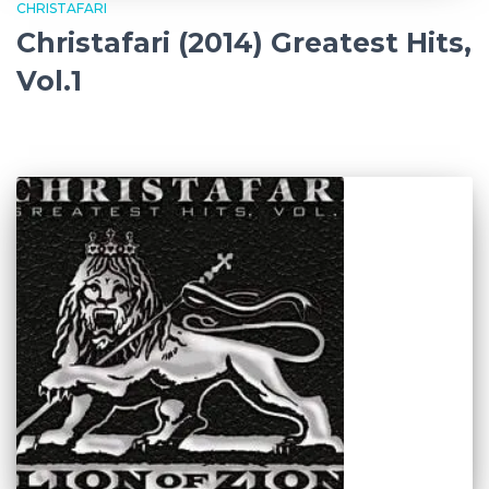
CHRISTAFARI
Christafari (2014) Greatest Hits,
Vol.1