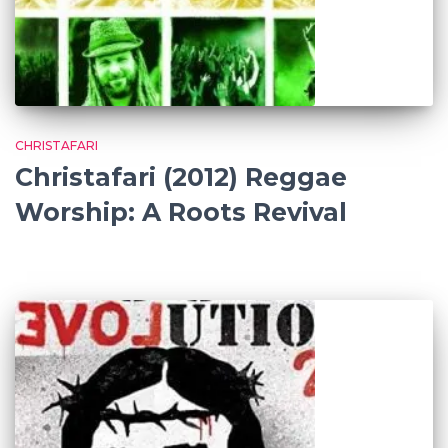
CHRISTAFARI
Christafari (2012) Reggae
Worship: A Roots Revival