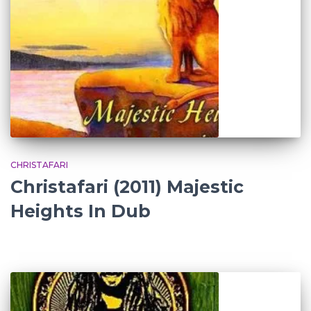
CHRISTAFARI
Christafari (2011) Majestic
Heights In Dub