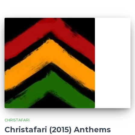
CHRISTAFARI
Christafari (2015) Anthems