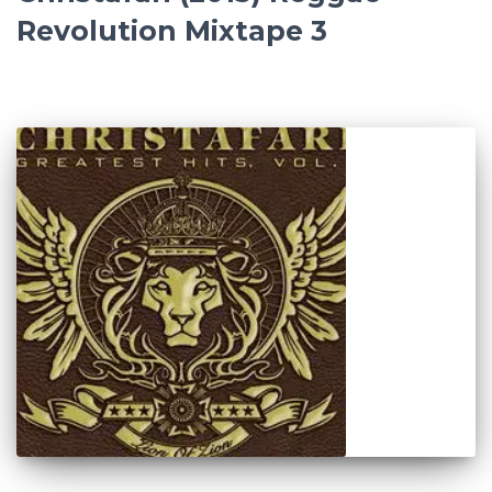
Revolution Mixtape 3