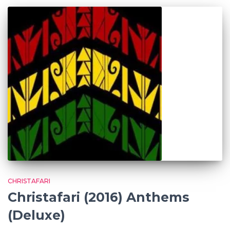
CHRISTAFARI
Christafari (2016) Anthems
(Deluxe)