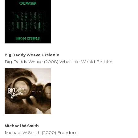
Big Daddy Weave
Užsienio
Big Daddy Weave (2008) What Life Would Be Like
Michael W.Smith
Michael W.Smith (2000) Freedom