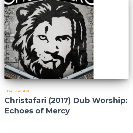
CHRISTAFARI
Christafari (2017) Dub Worship:
Echoes of Mercy