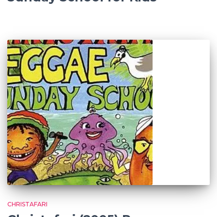
CHRISTAFARI