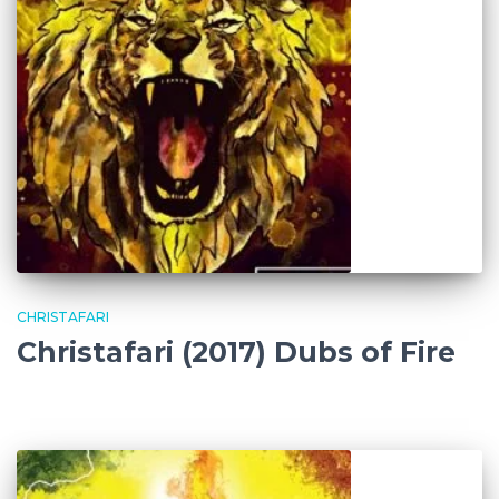
CHRISTAFARI
Christafari (2017) Dubs of Fire