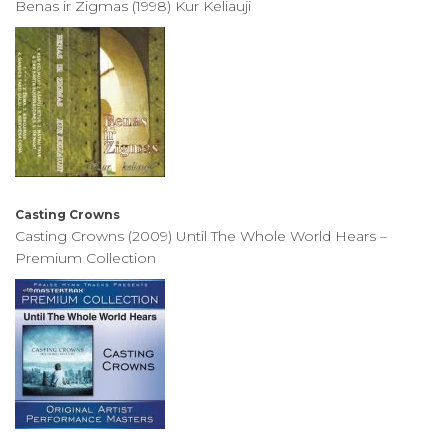
Benas ir Zigmas (1998) Kur Keliauji
Casting Crowns
Casting Crowns (2009) Until The Whole World Hears –
Premium Collection