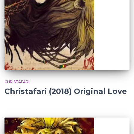
CHRISTAFARI
Christafari (2018) Original Love