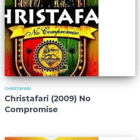
CHRISTAFARI
Christafari (2009) No
Compromise