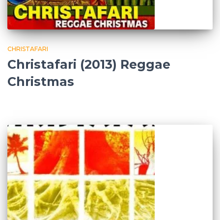
CHRISTAFARI
Christafari (2013) Reggae
Christmas