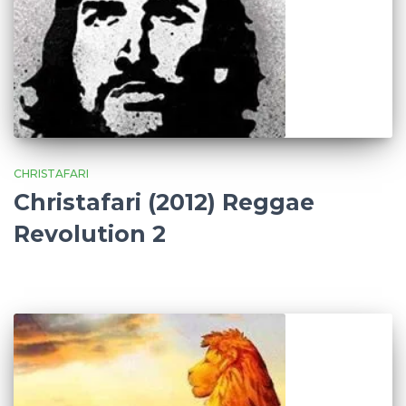
CHRISTAFARI
Christafari (2012) Reggae
Revolution 2