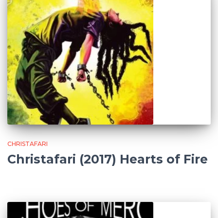
CHRISTAFARI
Christafari (2017) Hearts of Fire