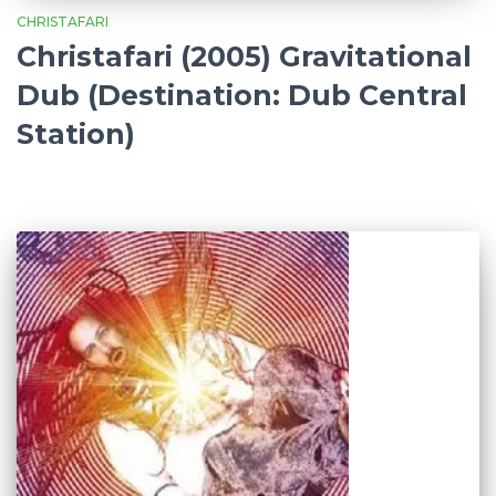
CHRISTAFARI
Christafari (2005) Gravitational
Dub (Destination: Dub Central
Station)