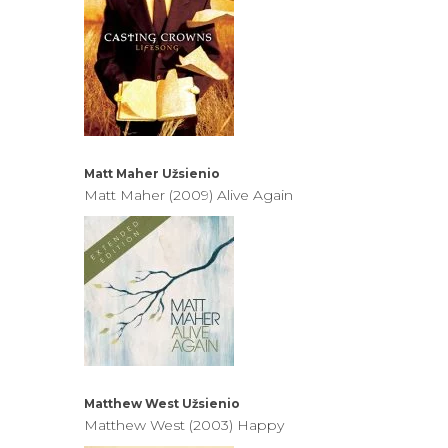
Matt Maher
Užsienio
Matt Maher (2009) Alive Again
Matthew West
Užsienio
Matthew West (2003) Happy