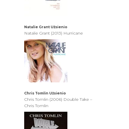
Natalie Grant
Užsienio
Natalie Grant (2013) Hurricane
Chris Tomlin
Užsienio
Chris Tomlin (2006) Double Take –
Chris Tomlin