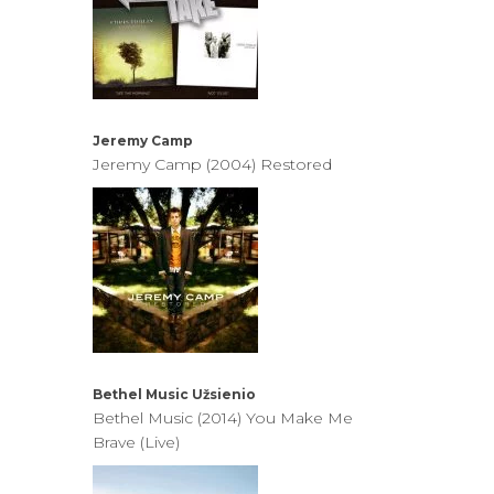
Jeremy Camp
Jeremy Camp (2004) Restored
Bethel Music
Užsienio
Bethel Music (2014) You Make Me
Brave (Live)